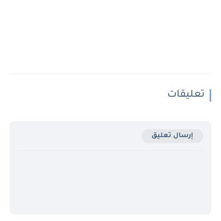
تعليقات
إرسال تعليق