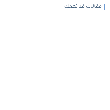
مقالات قد تهمك