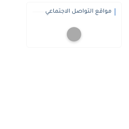
مواقع التواصل الاجتماعي