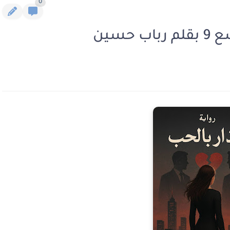
0
حسين