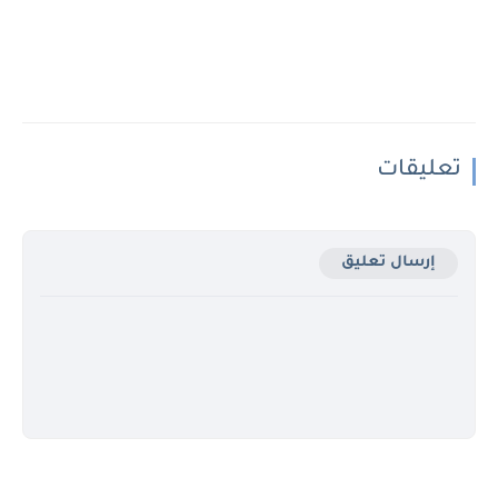
تعليقات
إرسال تعليق