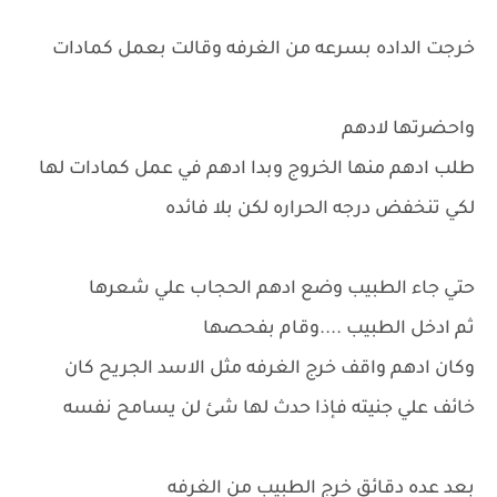
خرجت الداده بسرعه من الغرفه وقالت بعمل كمادات
واحضرتها لادهم
طلب ادهم منها الخروج وبدا ادهم في عمل كمادات لها
لكي تنخفض درجه الحراره لكن بلا فائده
حتي جاء الطبيب وضع ادهم الحجاب علي شعرها
ثم ادخل الطبيب ....وقام بفحصها
وكان ادهم واقف خرج الغرفه مثل الاسد الجريح كان
خائف علي جنيته فإذا حدث لها شئ لن يسامح نفسه
بعد عده دقائق خرج الطبيب من الغرفه