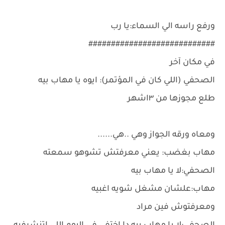
ورفع راسه الي السماء:يا رب
############################
في مكان آخر
الصحفي (اللي كان في المؤتمر): ايوه يا مهاب بيه
طلع مجوزها من ٣اشهر
ومعاه ورقه الجواز وهي ..هي......
مهاب بغضب: يعني معرفتش تشوهو سمعته
الصحفي:لا يا مهاب بيه
مهاب:علشان مشغل شويه اغبيه
ومعرفتوش فين مراد