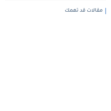
مقالات قد تهمك