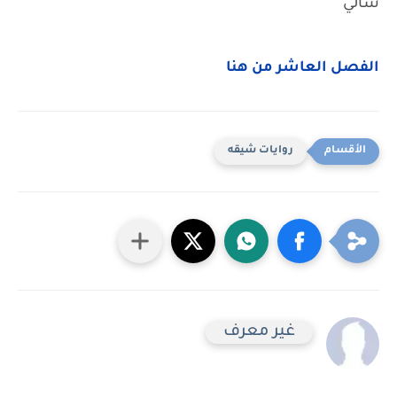
سالي
الفصل العاشر من هنا
روايات شيقه
غير معرف