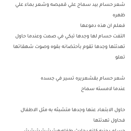
شعر حسام بيد سماح علي قميصه وشعر بماء علي
ظهره
فعلم ان هذه دموعها
التفت حسام لها وجدها تبكي في صمت وعندما حاول
تهدئتها وجدها تقوم بأحتضانه بقوه وصوت شهقاتها
تعلو
شعر حسام بقشعريره تسير في جسده
عندما لامسته سماح
حاول الابتعاد عنها وجدها متشبثه به مثل الاطفال
فحاول تهدئتها