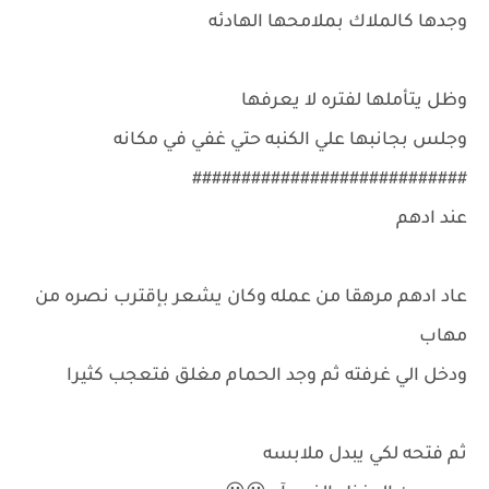
وجدها كالملاك بملامحها الهادئه
وظل يتأملها لفتره لا يعرفها
وجلس بجانبها علي الكنبه حتي غفي في مكانه
############################
عند ادهم
عاد ادهم مرهقا من عمله وكان يشعر بإقترب نصره من
مهاب
ودخل الي غرفته ثم وجد الحمام مغلق فتعجب كثيرا
ثم فتحه لكي يبدل ملابسه