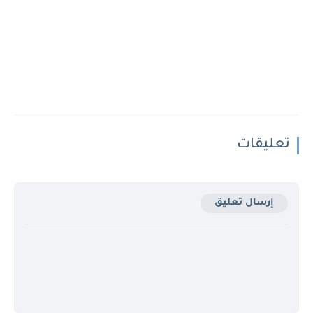
تعليقات
إرسال تعليق