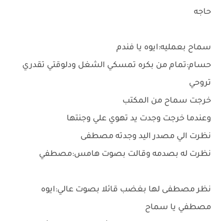
حاجه
سماح بعمليه:ايوه يا فندم
حسام:تمام من بكره تمسكي الشغل ودلوقتي تقدري
تروحي
خرجت سماح من المكتب
وعندما خرجت وجدت يد تهوي علي وجنتها
نظرت الي مصدر اليد وجدته مصطفى
نظرت له بصدمه وقالت بصوت هامس:مصطفي
نظر مصطفى لها بغضب قائلا بصوت عالي:ايوه
مصطفي يا سماح