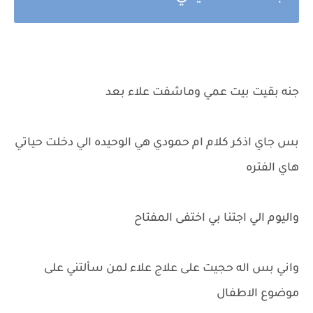
جنه بقيت بيت عمي وماشفت علاء بعد
بس جاي اذكر كلام ام حمودي هي الوحيده الي دخلت حياتي
هاي الفتره
واليوم الي اجتنا بي اختفى المفتاح
واني بس اله حجيت على علاج علاء لمن سألتني على
موضوع الاطفال