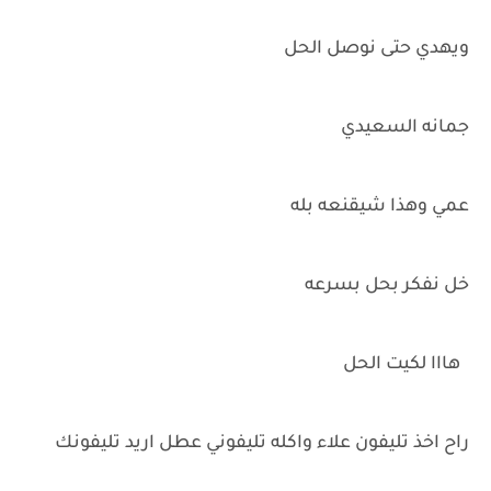
ويهدي حتى نوصل الحل
جمانه السعيدي
عمي وهذا شيقنعه بله
خل نفكر بحل بسرعه
هااا لكيت الحل
راح اخذ تليفون علاء واكله تليفوني عطل اريد تليفونك