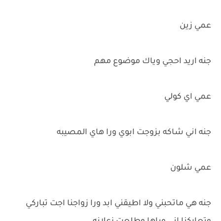
عمي زين
جنه اريد احجي وياك موضوع مهم
عمي اي كولي
جنه اني شاكه بزوجت ابوي ورا هاي المصيبه
عمي شلون
جنه هي ماتحبني ولا اطيقني ابد ورا زواجنا اجت تباركي