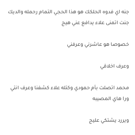
جنه اي فدوه الحلكك هو هذا الحجي التمام رحمله والديك
جنت اتمنى علاء يدافع عني هيج
خصوصا هو عاشرني وعرفني
وعرف اخلاقي
محمد اتصلت بأم حمودي وكتله علاء كشفنا وعرف انتي
ورا هاي المصيبه
ويررد يشتكي عليج