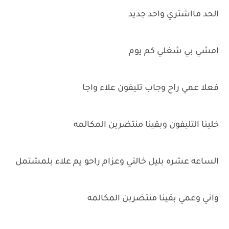
الحد مااشتري واحد جديد
امشي بي شغلي كم يوم
فعلا عمي راح وجاب تليفون علاء واجا
خلينا التليفون وبقينا منتضرين المكالمه
الساعه عشره بليل خالتي وعزام راحو يم علاء بلمشتمل
واني وعمي بقينا منتضربن المكالمه