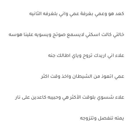
كعد هو وعمي بغرفة عمي واني بلغرفه الثانيه
خالتي كالت اسكتي لايسمع صوتج ويسويه علينا هوسه
علاء اني اريدك تروح وياي اطالك جنه
عمي اتعوذ من الشيطان واخذ وقت اكثر
علاء شسوي بلوقت الأكثر هي وحبيبه كاعدين على نار
يمته تنفصل وتتزوجه