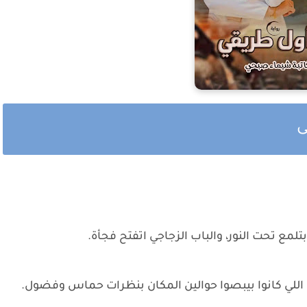
تلمع تحت النور، والباب الزجاجي اتفتح فجأة.
 اللي كانوا بيبصوا حوالين المكان بنظرات حماس وفضول.