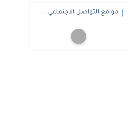
مواقع التواصل الاجتماعي