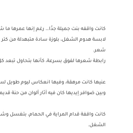
كانت واقفه بنت جميلة جدًا… رغم إنها عمرها ما 
لابسة هدوم الشغل، بلوزة سادة متبهدلة من كتر 
شعر.
رابطة شعرها لفوق بسرعة، كأنها بتحاول تبعد 
عنيها كانت مرهقة، وفيها انعكاس ليوم طويل 
وبين ضوافر إيديها كان فيه آثار ألوان من حنة قد
كانت واقفة قدام المراية في الحمام، بتغسل وشها
الشغل.