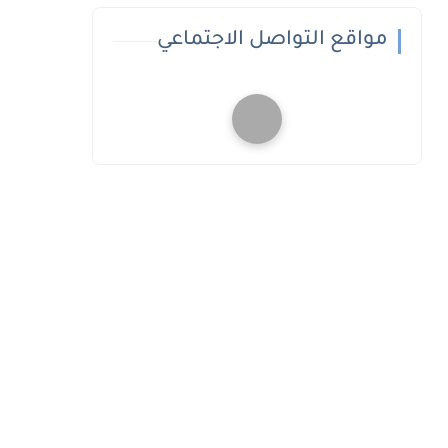
مواقع التواصل الاجتماعي