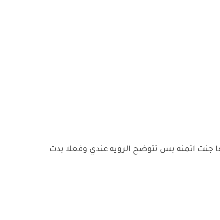
جنت اتمنه بس تتوضح الرؤيه عندي وفعلا بدت