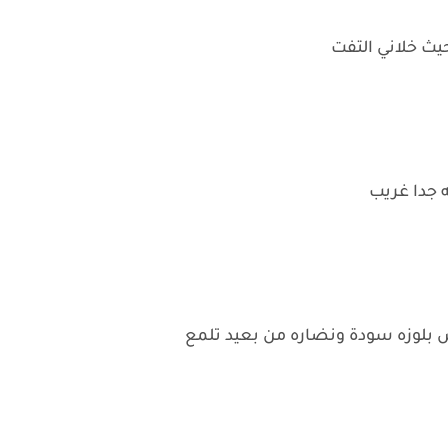
ث خلاني التفت
جدا غريب
بلوزه سودة ونضاره من بعيد تلمع