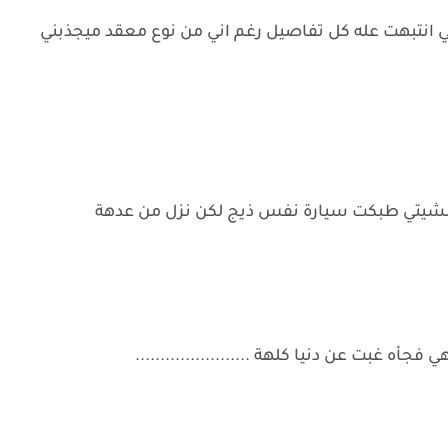
انتبهت عله كل تفاصيل رغم اني من نوع معقد ميجذبني
شيتي طبكت سيارة نفس ذيج لكن نزل من عدهة
غبت عن دنيا كلهة .......................