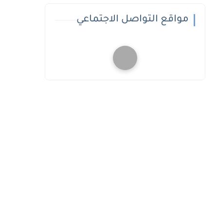
مواقع التواصل الاجتماعي