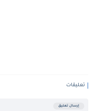
تعليقات
إرسال تعليق