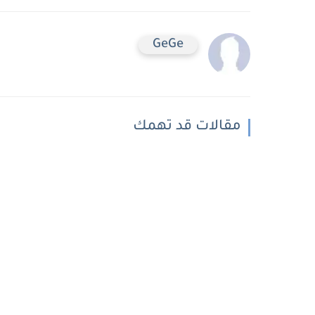
GeGe
مقالات قد تهمك