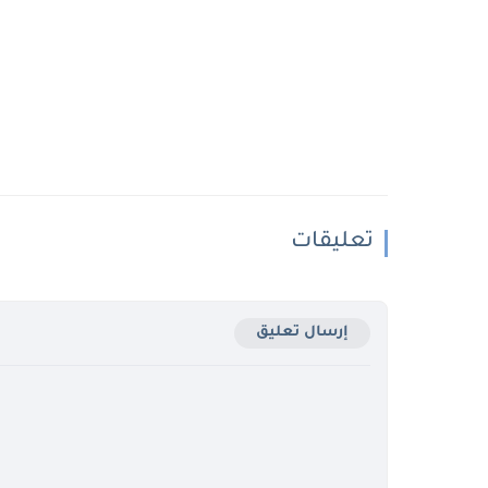
تعليقات
إرسال تعليق