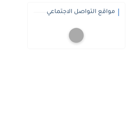
مواقع التواصل الاجتماعي