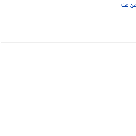
من هنا