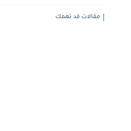
مقالات قد تهمك