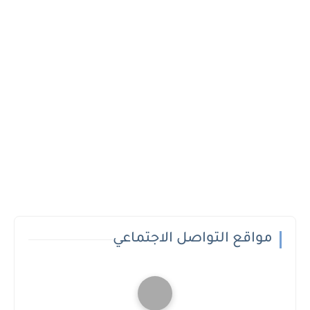
مواقع التواصل الاجتماعي