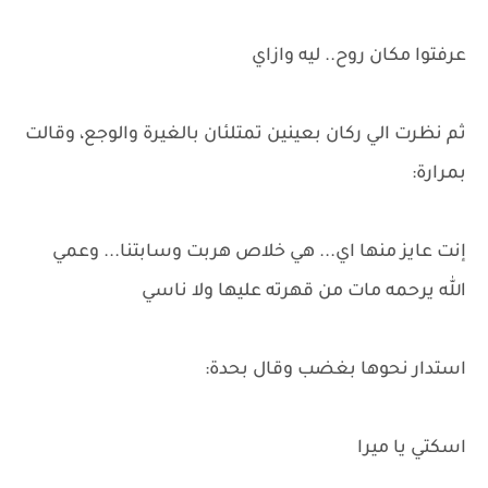
عرفتوا مكان روح.. ليه وازاي
ثم نظرت الي ركان بعينين تمتلئان بالغيرة والوجع، وقالت
بمرارة:
إنت عايز منها اي... هي خلاص هربت وسابتنا... وعمي
الله يرحمه مات من قهرته عليها ولا ناسي
استدار نحوها بغضب وقال بحدة:
اسكتي يا ميرا