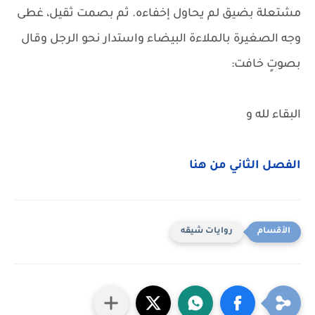
مشتعلة بضيق لم يحاول إخفاءه. ثم بصمت ثقيل، غطى
وجه الصغيرة بالملاءة البيضاء واستدار نحو الرجل وقال
بصوتٍ خافت:
البقاء لله و
الفصل الثاني من هنا
روايات شيقه