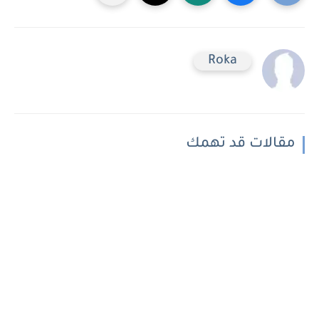
Roka
مقالات قد تهمك