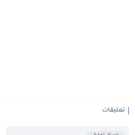
تعليقات