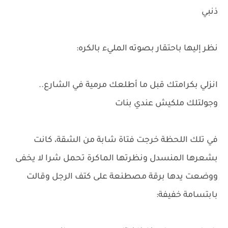
ذنبي
نظر إليها باحتقار بصوته المليء بالكره:
انزلي بكرامتك قبل ما أطلعك مرمية في الشارع..
وجولتلك ملكيش عندي بنات
في تلك اللحظة خرجت فتاة شابة من الشقة، كانت
بشعرها المنسدل ونظرتها الماكرة تحمل شرا لا يخفى
ووضعت يدها برقة مصطنعة على كتف الرجل وقالت
بابتسامة خفيفة: