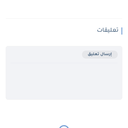
تعليقات
إرسال تعليق