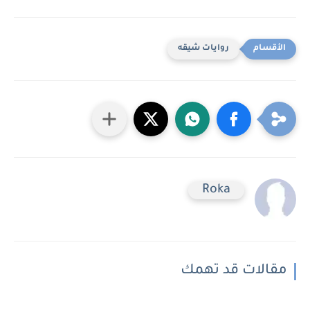
روايات شيقه
Roka
مقالات قد تهمك