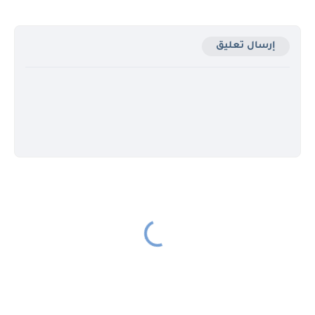
إرسال تعليق