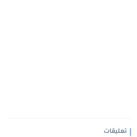
تعليقات