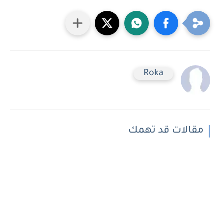
Roka
مقالات قد تهمك