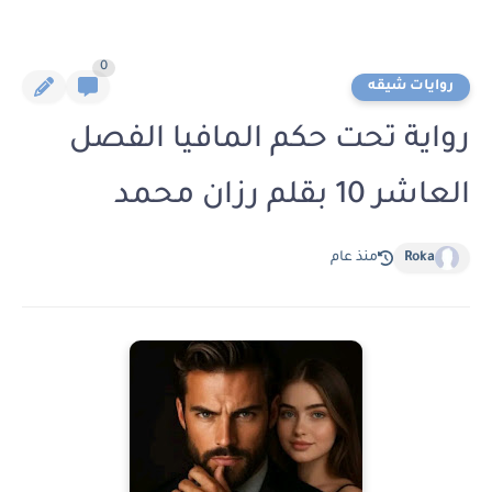
0
روايات شيقه
رواية تحت حكم المافيا الفصل
العاشر 10 بقلم رزان محمد
Roka
منذ عام