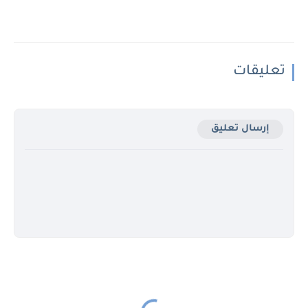
تعليقات
إرسال تعليق