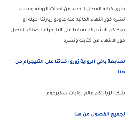
جاري كتابه الفصل الجديد من احداث الروايه وسيتم
نشره فور انتهاء الكاتبه منه عاودو زيارتنا الليله او
يمكنكم الاشتراك بقناتنا علي التليجرام ليصلك الفصل
فور الانتهاء من كتابته ونشره
لمتابعة باقي الرواية زوروا قناتنا على التليجرام من
هنا
شكرا لزيارتكم عالم روايات سكيرهوم
لجميع الفصول من هنا