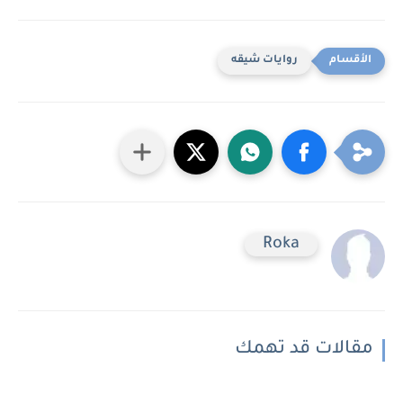
روايات شيقه
Roka
مقالات قد تهمك