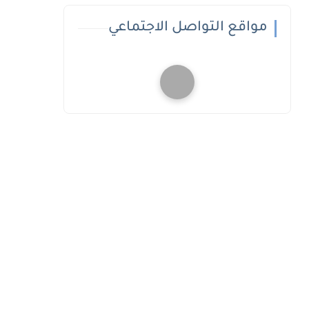
مواقع التواصل الاجتماعي