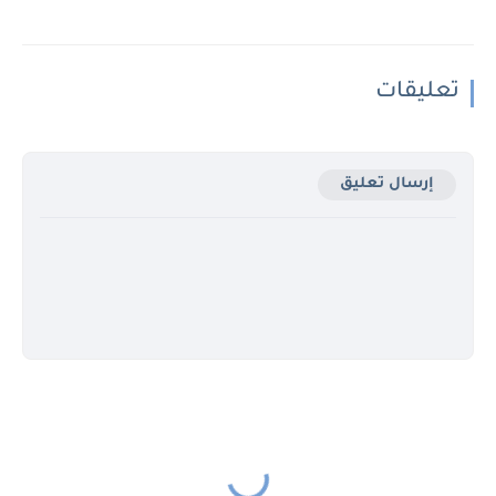
تعليقات
إرسال تعليق