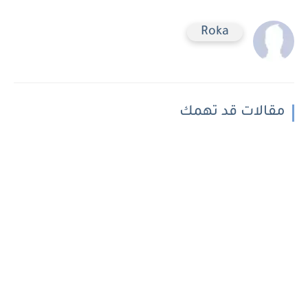
Roka
مقالات قد تهمك