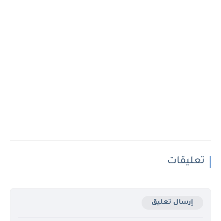
تعليقات
إرسال تعليق