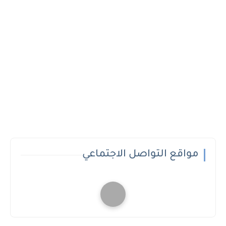
مواقع التواصل الاجتماعي