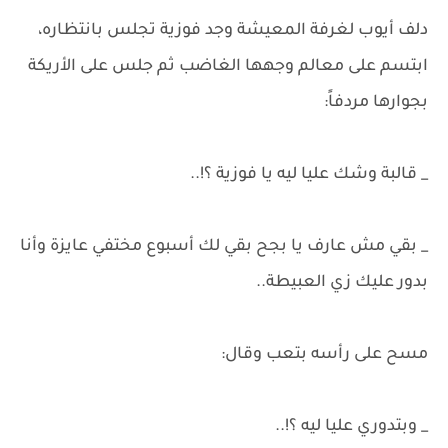
دلف أيوب لغرفة المعيشة وجد فوزية تجلس بانتظاره،
ابتسم على معالم وجهها الغاضب ثم جلس على الأريكة
بجوارها مردفاً:
_ قالبة وشك عليا ليه يا فوزية ؟!..
_ بقي مش عارف يا بجح بقي لك أسبوع مختفي عايزة وأنا
بدور عليك زي العبيطة..
مسح على رأسه بتعب وقال:
_ وبتدوري عليا ليه ؟!..