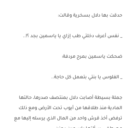
حدقت بها دلال بسخرية وقالت:
_ نفس أعرف دخلتي طب إزاي يا ياسمين بجد ؟!..
ضحكت ياسمين بمرح مردفة:
_ الفلوس يا بنتي بتعمل كل حاجة..
جملة بسيطة أصابت دلال بمنتصف صدرها، حالتها
المادية منذ طلاقها من أيوب تحت الأرض ومع ذلك
ترفض أخذ قرش واحد من المال الذي يرسله إليها مع