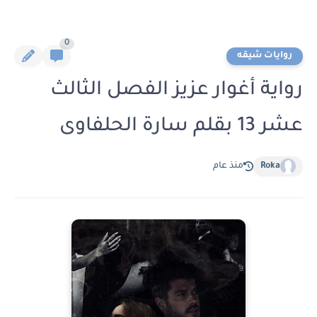
0
روايات شيقه
رواية أغوار عزيز الفصل الثالث
عشر 13 بقلم سارة الحلفاوى
Roka
منذ عام