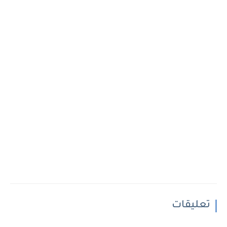
تعليقات