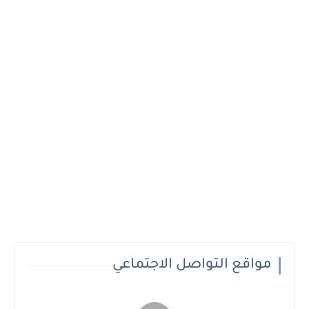
مواقع التواصل الاجتماعي