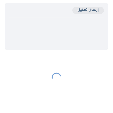
إرسال تعليق