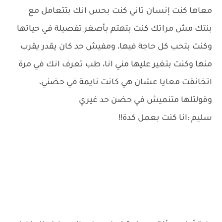
معاها كنت إنسان تاني كنت بحس انك بتتعامل مع
بنتك مش مراتك كنت بتهتم بأصغر تفصيلة في حياتها
وكنت بتحب كل حاجة فيها، ومفيش حد كان يقدر يقرب
منها وكنت بتغير عليها مني انا، طب تعرف انك في مرة
اتخانقت معايا عشان هي كانت نايمة في حضني،
وقولتلها متنميش في حضن حد غيري
سليم :انا كنت بعمل كدة!!