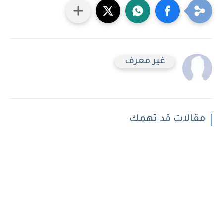
غير معرف
مقالات قد تهمك