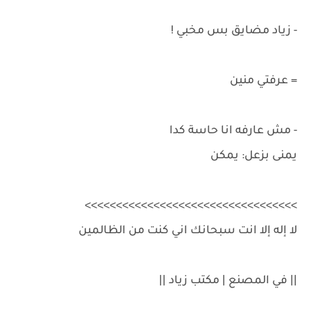
- زياد مضايق بس مخبي !
= عرفتي منين
- مش عارفه انا حاسة كدا
يمنى بزعل: يمكن
>>>>>>>>>>>>>>>>>>>>>>>>>>>>>>>>>>
لا إله إلا انت سبحانك اني كنت من الظالمين
|| في المصنع | مكتب زياد ||