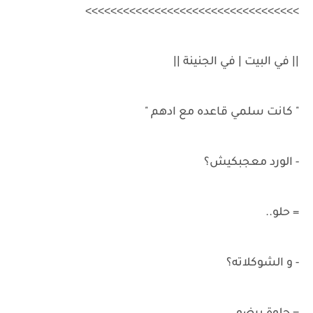
>>>>>>>>>>>>>>>>>>>>>>>>>>>>>>>>>>
|| في البيت | في الجنينة ||
" كانت سلمي قاعده مع ادهم "
- الورد معجبكيش؟
= حلو..
- و الشوكلاته؟