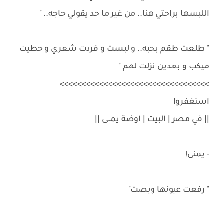
اللبسها براحتي هنا.. من غير ما حد يقولي حاجه.. "
" طلعت طقم بحبه.. و لبست و فردت شعري و حطيت
ميكب و بعدين نزلت لهم "
>>>>>>>>>>>>>>>>>>>>>>>>>>>>>>>>>>
استغفروا
|| في مصر | البيت | اوضة يمنى ||
- يمنى!
" رفعت عيونها وبصت"