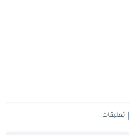
تعليقات