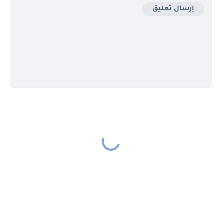
إرسال تعليق