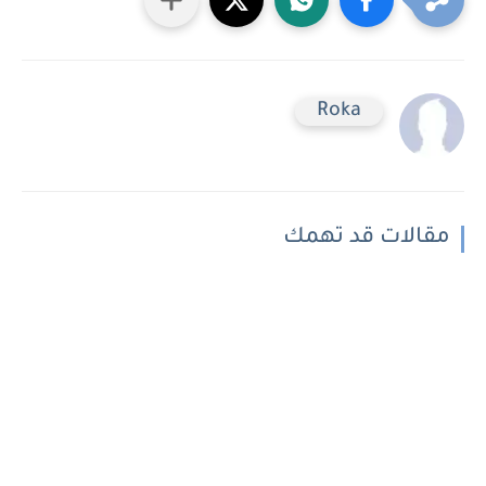
Roka
مقالات قد تهمك