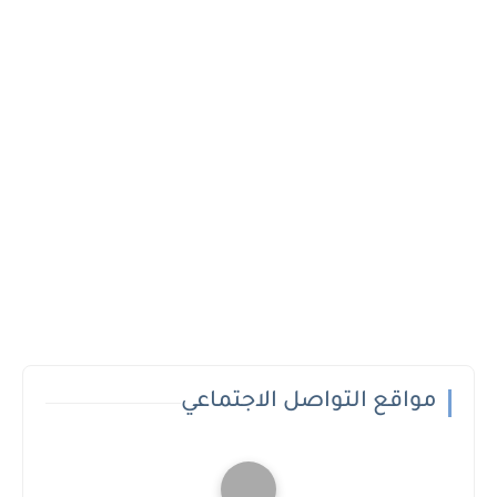
مواقع التواصل الاجتماعي