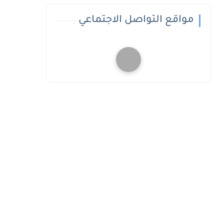
مواقع التواصل الاجتماعي