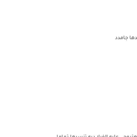
ها جامدد