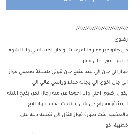
/////////////////////////////
رضوى
من جابو خبر فواز ما اعرف شنو كان احساسي وانا اشوف
الناس تبچي على فواز
فواز الي جان الي سد منيع جان قوتي بلحظة ضعفي فواز
الي جان اخوي الي بجاله مدللا وراسي عالي الي
يكول رضوى اختي وانا اخوها عن مية رجال لكن بذيج الليله
المشؤومه راح كل شي وطاحت صورة فواز الاخ
والعضيد بقت صورة فواز النذل الي نفسه دنيه على
خطيبة اخو