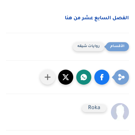
الفصل السابع عشر من هنا
روايات شيقه
Roka