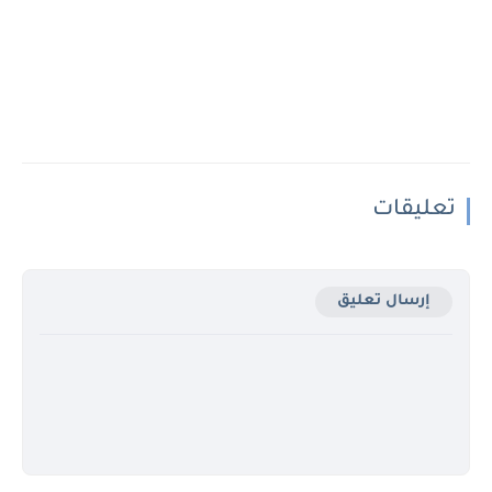
تعليقات
إرسال تعليق