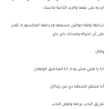
ايديه على بقها والايد الثانية ماسك
ذراعها ولقه حوالين جسمها ودراعها المكسور لا تقدر
على أن تحركه وضحك باي باي
وقال
انا يا قلبي مش وداد انا العاشق الولهان
أنا منتظر اللحظه دي من زمااان
تم زق الباب برجله وقفل الباب