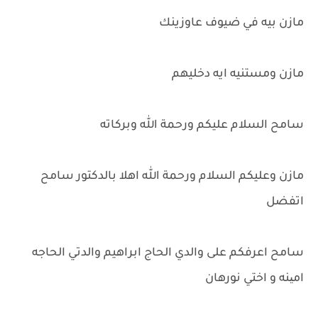
مازن بيه في ضيوف عاوزينك
مازن ومستنيه ايه دخليهم
سامح السلام عليكم ورحمة الله وبركاته
مازن وعليكم السلام ورحمة الله اهلا بالدكتور سامح
اتفضل
سامح اعرفكم على والدي الحاج ابراهيم والدتي الحاجه
امینه و اختي نورهان