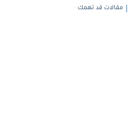
مقالات قد تهمك