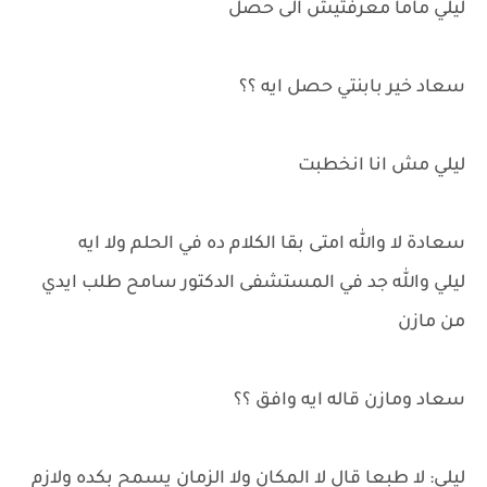
ليلي ماما معرفتيش الى حصل
سعاد خير بابنتي حصل ايه ؟؟
ليلي مش انا انخطبت
سعادة لا والله امتى بقا الكلام ده في الحلم ولا ايه
ليلي والله جد في المستشفى الدكتور سامح طلب ايدي
من مازن
سعاد ومازن قاله ايه وافق ؟؟
ليلي: لا طبعا قال لا المكان ولا الزمان يسمح بكده ولازم