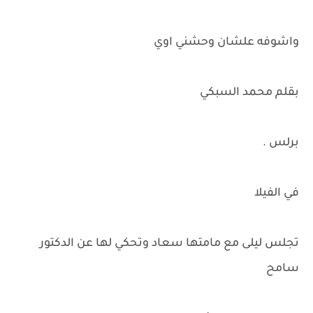
واشوفه علشان وحشني اوي
بقلم محمد السبكي
برلس .
في الفيلا
تجلس ليلى مع مامتها سعاد وتحكي لها عن الدكتور
سامح