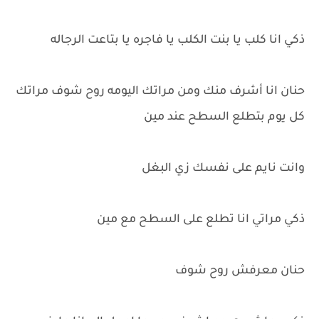
ذكي انا كلب يا بنت الكلب يا فاجره يا بتاعت الرجاله
حنان انا أشرف منك ومن مراتك اليومه روح شوف مراتك
كل يوم بتطلع السطح عند مين
وانت نايم على نفسك زي البغل
ذكي مراتي انا تطلع على السطح مع مين
حنان معرفش روح شوف