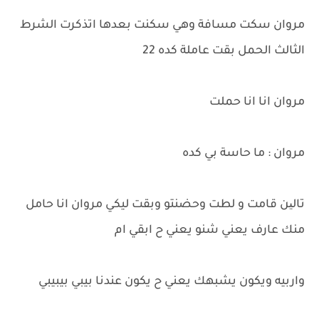
مروان سكت مسافة وهي سكنت بعدها اتذكرت الشرط
الثالث الحمل بقت عاملة كده 22
مروان انا انا حملت
مروان : ما حاسة بي كده
تالین قامت و لطت وحضنتو وبقت ليكي مروان انا حامل
منك عارف يعني شنو يعني ح ابقي ام
واربيه ويكون يشبهك يعني ح يكون عندنا بيبي بيبيبي