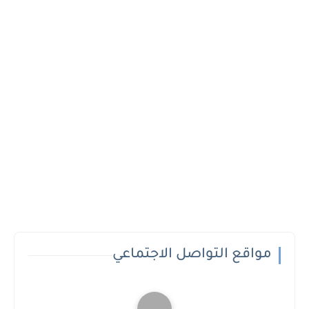
مواقع التواصل الاجتماعي