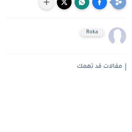
Roka
مقالات قد تهمك