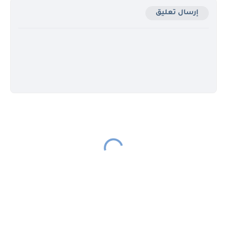
إرسال تعليق