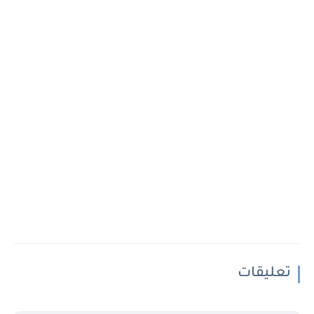
تعليقات