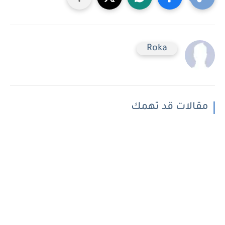
Roka
مقالات قد تهمك