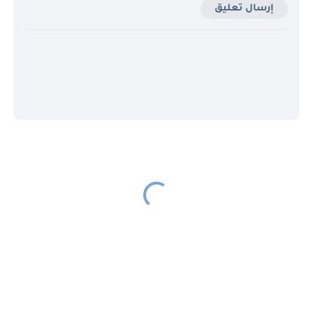
إرسال تعليق