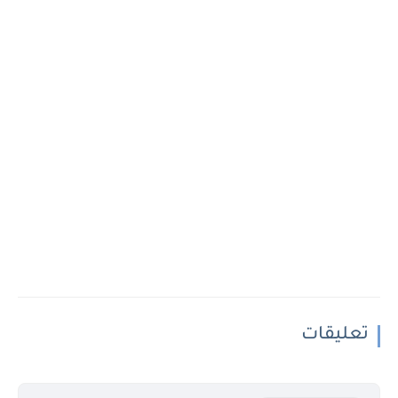
تعليقات