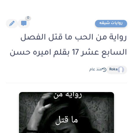
0
روايات شيقه
رواية من الحب ما قتل الفصل
السابع عشر 17 بقلم اميره حسن
Roka
منذ عام