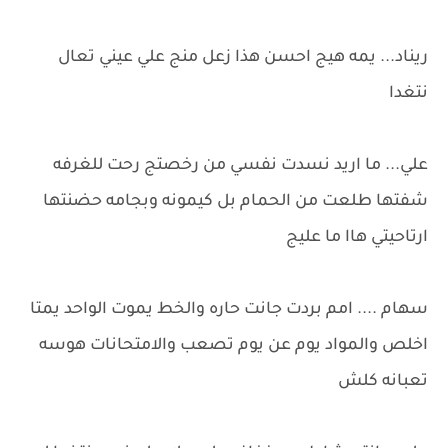
ريناد... يمه هيج احسن هذا زعل منج علي عيني تعال
نتغدا
علي... ما اريد نسدت نفسي من رخصتج رحت للغرفه
شفتها طلعت من الحمام بل كيمونه وبجامه حضنتها
ارتاحيتي هاا ما عليج
سهام .... امم بردت جانت حاره والخط يموت الواحد يمتا
اخلص والمواد يوم عن يوم تصعب والامتحانات هوسه
تعبانه كلش