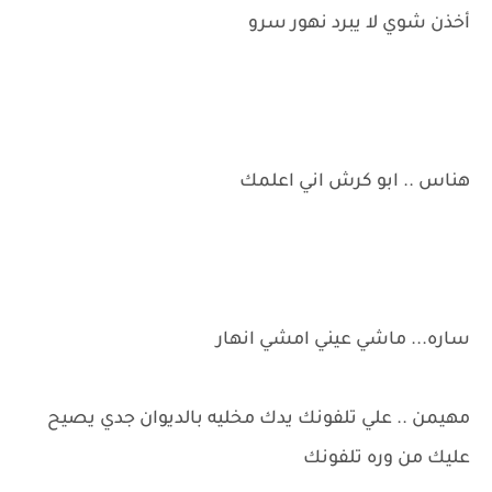
أخذن شوي لا يبرد نهور سرو
هناس .. ابو كرش اني اعلمك
ساره... ماشي عيني امشي انهار
مهيمن .. علي تلفونك يدك مخليه بالديوان جدي يصيح
عليك من وره تلفونك