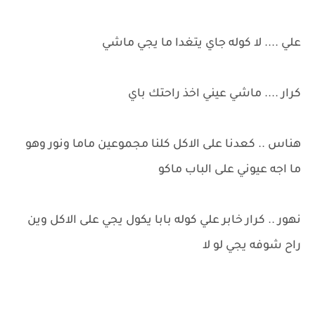
علي .... لا كوله جاي يتغدا ما يجي ماشي
كرار .... ماشي عيني اخذ راحتك باي
هناس .. كعدنا على الاكل كلنا مجموعين ماما ونور وهو
ما اجه عيوني على الباب ماكو
نهور .. كرار خابر علي كوله بابا يكول يجي على الاكل وين
راح شوفه يجي لو لا