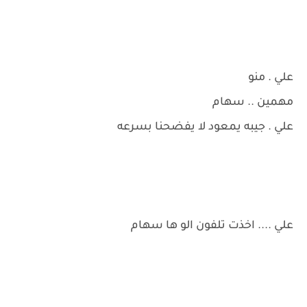
علي . منو
مهمين .. سهام
علي . جيبه يمعود لا يفضحنا بسرعه
علي .... اخذت تلفون الو ها سهام