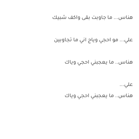
هناس... ما جاوبت بقى واكف شبيك
علي... مو احجي وياج اني ما تجاوبين
هناس.. ما يعجبني احجي وياك
علي...
هناس.. ما يعجبني احجي وياك