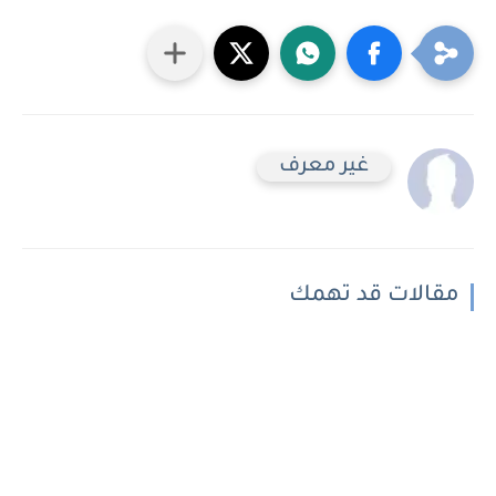
غير معرف
مقالات قد تهمك