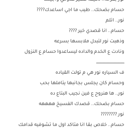
حسام بضحك.. طيب ما اجي اساعدك????
نور.. اتلم
حسام.. انا قصدي خير ????
وذهبت نور لتبدل ملابسها بسرعه
ونادت ع الخدم والداده ليساعدوا حسام ع النزول
ــــــــــــــــــــــــــــــــــــــــــــــــ
ف السياره نور هي م تولت القياده
وحسام كان يجلس بجانبها يتاملها بحب
نور.. ها هنروح ع فين نجيب البتاع ده
حسام بضحك.. قصدك الفسيخ ههههه
نور ????????
حسام.. خلاص بقا انا متاكد اول ما تشوفيه قدامك