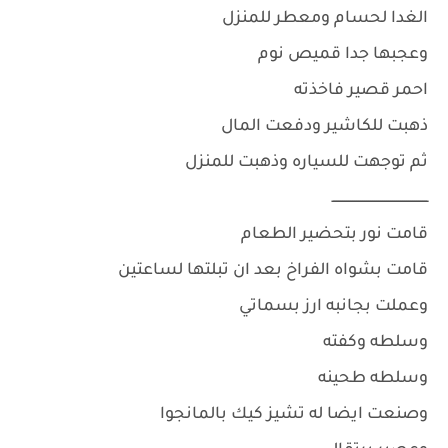
الغدا لحسام ومعطر للمنزل
وعجبها جدا قميص نوم
احمر قصير فاخذته
ذهبت للكاشير ودفعت المال
ثم توجهت للسياره وذهبت للمنزل
ــــــــــــــــــــــــــــــــــــــــــــــــ
قامت نور بتحضير الطعام
قامت بشواه الفراخ بعد ان تبلتها لساعتين
وعملت بجانبه ارز بسماتي
وسلطه وكفته
وسلطه طحينه
وصنعت ايضا له تشيز كيك بالمانجوا