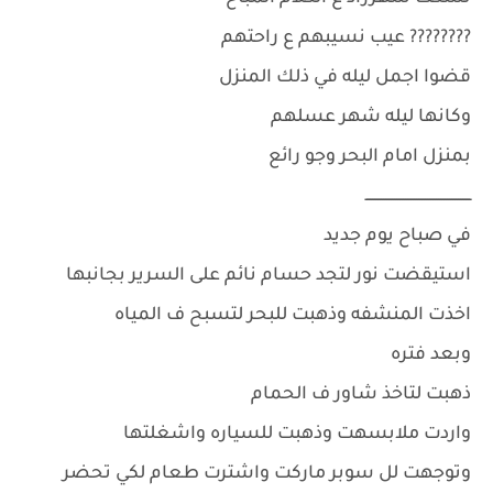
???????? عيب نسيبهم ع راحتهم
قضوا اجمل ليله في ذلك المنزل
وكانها ليله شهر عسلهم
بمنزل امام البحر وجو رائع
ــــــــــــــــــــــــــــــــــــــــــــــــ
في صباح يوم جديد
استيقضت نور لتجد حسام نائم على السرير بجانبها
اخذت المنشفه وذهبت للبحر لتسبح ف المياه
وبعد فتره
ذهبت لتاخذ شاور ف الحمام
واردت ملابسهت وذهبت للسياره واشغلتها
وتوجهت لل سوبر ماركت واشترت طعام لكي تحضر