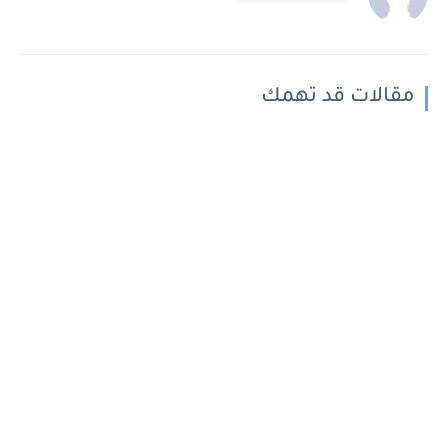
مقالات قد تهمك