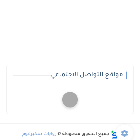
مواقع التواصل الاجتماعي
جميع الحقوق محفوظة ©
روايات سكيرهوم