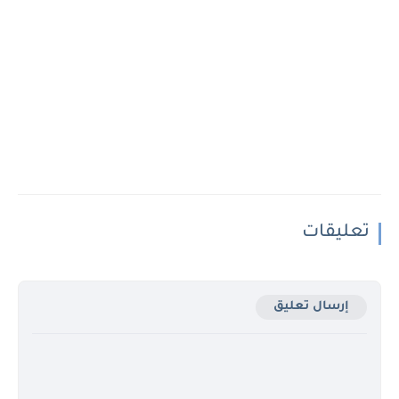
تعليقات
إرسال تعليق