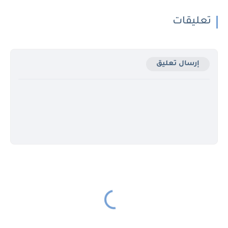
تعليقات
إرسال تعليق