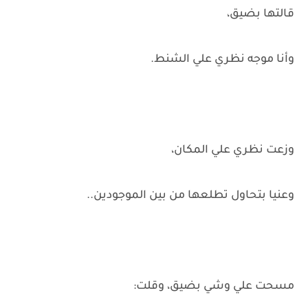
قالتها بضيق،
وأنا موجه نظري علي الشنط.
وزعت نظري علي المكان،
وعنيا بتحاول تطلعها من بين الموجودين..
مسحت علي وشي بضيق، وقلت: