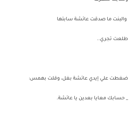
والبنت ما صدقت عائشة سابتها
طلعت تجري..
ضغطت علي إيدي عائشة بغل، وقلت بهمس:
_ حسابك معايا بعدين يا عائشة.