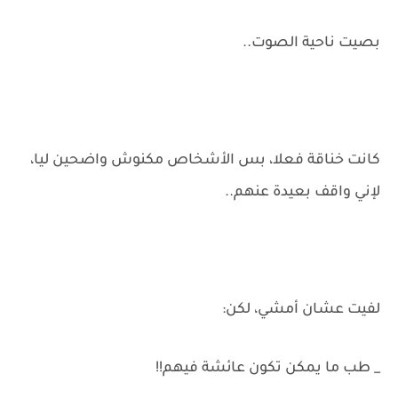
بصيت ناحية الصوت..
كانت خناقة فعلا، بس الأشخاص مكنوش واضحين ليا،
لإني واقف بعيدة عنهم..
لفيت عشان أمشي، لكن:
_ طب ما يمكن تكون عائشة فيهم!!