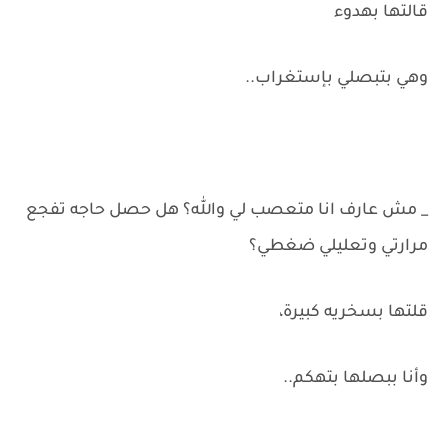
قالتها بهدوء
وهي بتبصلي بإستغراب..
_ مش عارف انا متعصب لي والله؟ هل حصل حاجه تفجع
مرارتي وتعليلي ضغطي؟
قلتها بسخريه كبيرة،
وأنا ببصلها بتهكم..