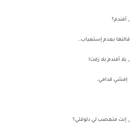
_ أفندم؟
قالتها بعدم إستعياب..
_ بلا أفندم بلا زفت!
إمشي قدامي.
_ إنت متعصب لي دلوقتي؟