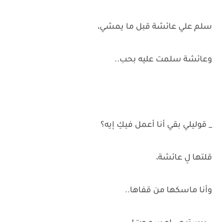
سلم علي عائشة قبل ما يمشي،
وعائشة سلمت عليه بحب..
_ قوليلي بقي أنا أعمل فيكِ إيه؟
قلتها لِ عائشة،
وأنا ماسكها من قفاها..