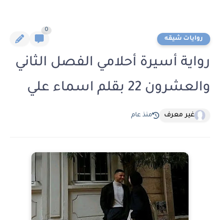
0
روايات شيقه
رواية أسيرة أحلامي الفصل الثاني
والعشرون 22 بقلم اسماء علي
غير معرف
منذ عام