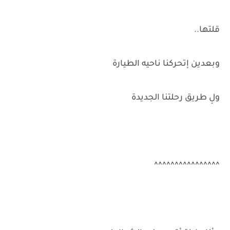
قلتها..
وبعدين إتحركنا ناحيه الطيارة
ولِ طريق رحلتنا الجديدة
^^^^^^^^^^^^^^^^