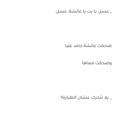
_ عسل يا بت يا عائشة، عسل.
ضحكت عائشة جامد عليا
وضحكت معاها
_ يلا نتحرك عشان الطيارة!!