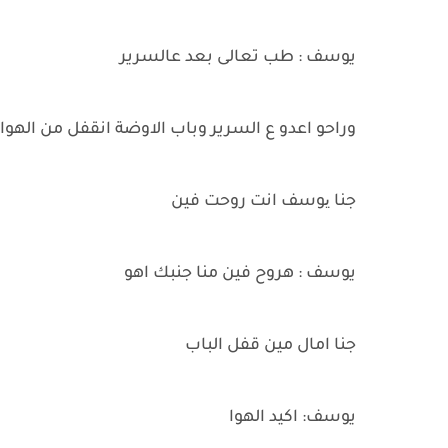
يوسف : طب تعالى بعد عالسرير
وراحو اعدو ع السرير وباب الاوضة انقفل من الهوا
جنا یوسف انت روحت فين
يوسف : هروح فين منا جنبك اهو
جنا امال مين قفل الباب
يوسف: اكيد الهوا