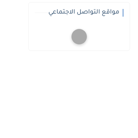
مواقع التواصل الاجتماعي