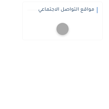
مواقع التواصل الاجتماعي