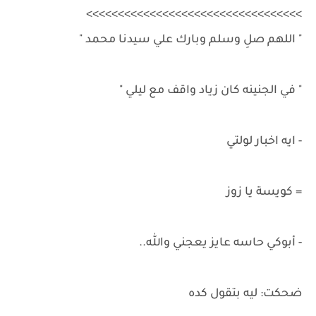
>>>>>>>>>>>>>>>>>>>>>>>>>>>>>>>>>>
" اللهم صلِ وسلم وبارك علي سيدنا محمد "
" في الجنينه كان زياد واقف مع ليلي "
- ايه اخبار لولتي
= كويسة يا زوز
- أبوكي حاسه عايز يعجني والله..
ضحكت: ليه بتقول كده