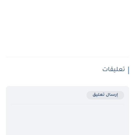
تعليقات
إرسال تعليق