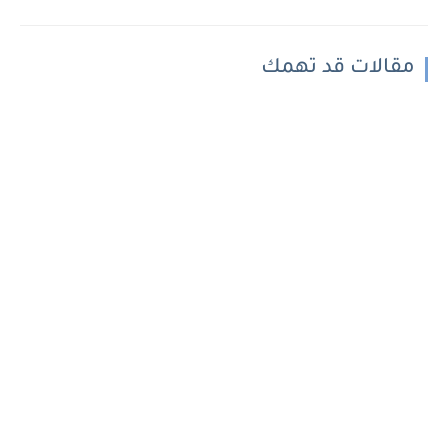
مقالات قد تهمك