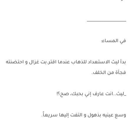
___________________
في المساء:
بدأ ليث الاستعداد للذهاب عندما اقتر.بت غزال و احتضنته
فجأة من الخلف.
_ليث..انت عارف إني بحبك، صح؟!
وسع عينيه بذهول و التفت إليها سريعاً.