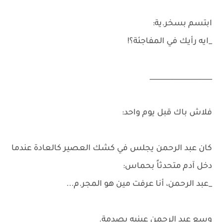
ابتسم بسخر.ية:
_ايه رأيك في المفاجئة؟!
__________________
فلاش باك قبل يوم واحد:
كان عبد الرحمن يجلس في كشك العصير كالعادة عندما
دخل آدم متحدثاً بحماس:
_عبد الرحمن، أنا عرفت مين هو المجر.م...
وسع عبد الرحمن عينيه بصدمة.