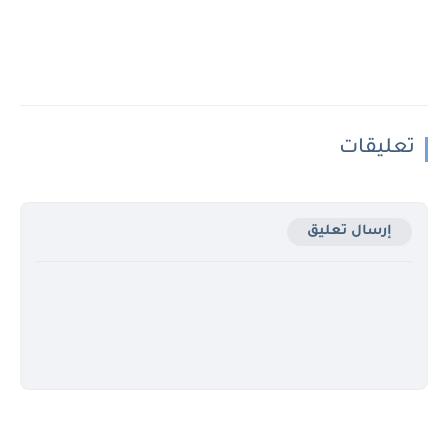
تعليقات
إرسال تعليق