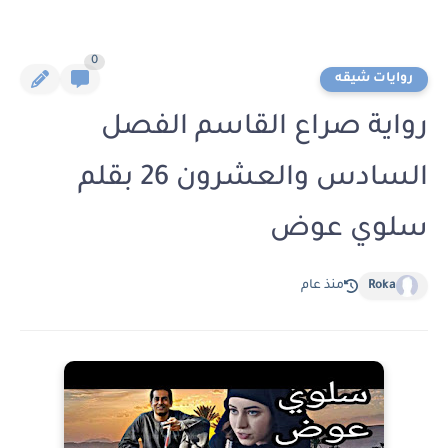
0
روايات شيقه
رواية صراع القاسم الفصل
السادس والعشرون 26 بقلم
سلوي عوض
Roka
منذ عام