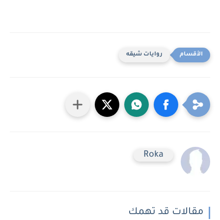
روايات شيقه
Roka
مقالات قد تهمك