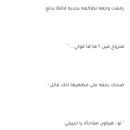
رفعت وجهه تطالعه بجديه قائلة بدلع :
هتروح فين ؟ ها ها قولي .. "
ضحك بخفه على مظهرها ذلك قائل :
" تو ، هيكون مفاجأة يا حبيبتي