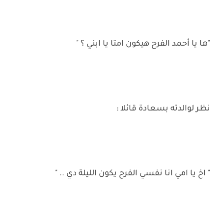
"ها يا أحمد الفرح هيكون امتا يا ابني ؟ "
نظر لوالدته بسعادة قائلا :
" اخ يا امي انا نفسي الفرح يكون الليلة دي .. "