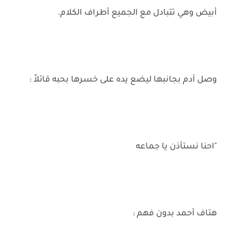
أبيض وهي تتبادل مع الجميع أطراف الكلام.
وصل آدم بجانبها ليضع يده على خسرها بحبه قائلاً :
"احنا نستأذن يا جماعه
هتاف أحمد بدون فهم :