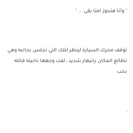
" وأنا هتجوز امتا بقى ... "
توقف محرك السيارة لينظر لتلك التي تجلس بجانبه وهي
تطالع المكان بإنبهار شديد ، لفت وجهها ناحيته قائله
بحب
: