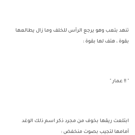
تنهد بتعب وهو يرجع الرأس للخلف وما زال يطالعها
بقوة ، هتف لها بقوة :
" !! عمار "
ابتلعت ريقها بخوف من مجرد ذكر اسم ذلك الوغد
أمامها لتجيب بصوت منخفض :