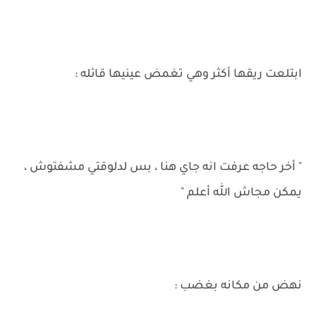
ابتلعت ريقها أكثر وهي تغمض عينيها قائله :
" أخر حاجه عرفت انه جاي هنا ، بس لدلوقتي مشفتوش ،
يمكن مجاش الله أعلم "
نهض من مكانه بغضب :