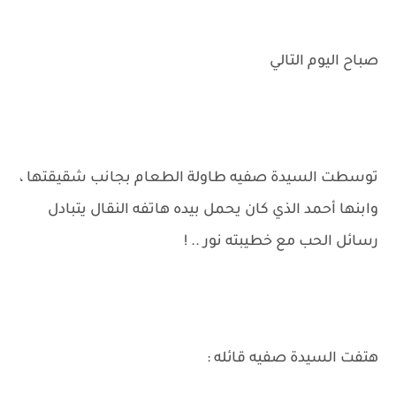
صباح اليوم التالي
توسطت السيدة صفيه طاولة الطعام بجانب شقيقتها ،
وابنها أحمد الذي كان يحمل بيده هاتفه النقال يتبادل
رسائل الحب مع خطيبته نور .. !
هتفت السيدة صفيه قائله :