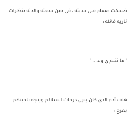
ضحكت صفاء على حديثه ، في حين حدجته والدته بنظرات
ناريه قائله :
" ما تتلم ي ولد .. "
هتف أدم الذي كان ينزل درجات السلالم ويتجه ناحيتهم
بمرح :