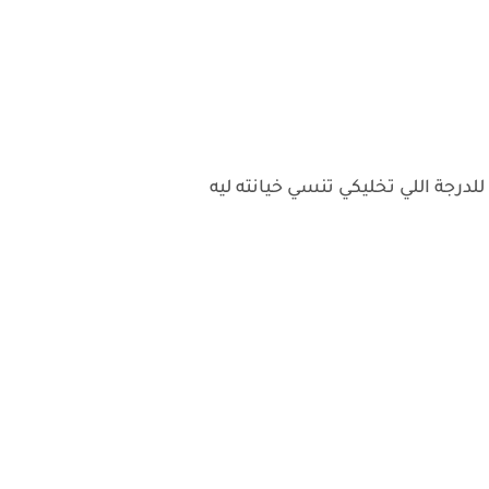
درجة اللي تخليكي تنسي خيانته ليه