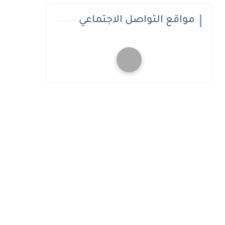
مواقع التواصل الاجتماعي