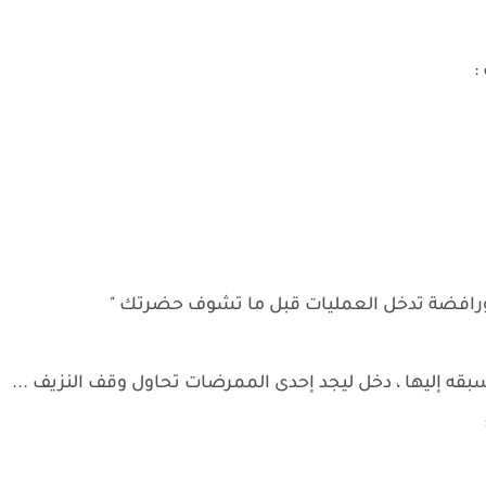
:
 ورافضة تدخل العمليات قبل ما تشوف حضرتك "
سبقه إليها ، دخل ليجد إحدى الممرضات تحاول وقف النزيف ...