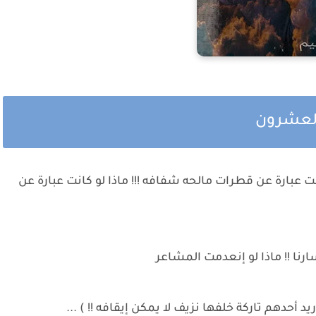
العشرون
ت عبارة عن قطرات مالحه شفافه !!! ماذا لو كانت عبارة عن
ارنا !! ماذا لو إنعدمت المشاعر
أحدهم تاركة خلفها نزيف لا يمكن إيقافه !! ) ...