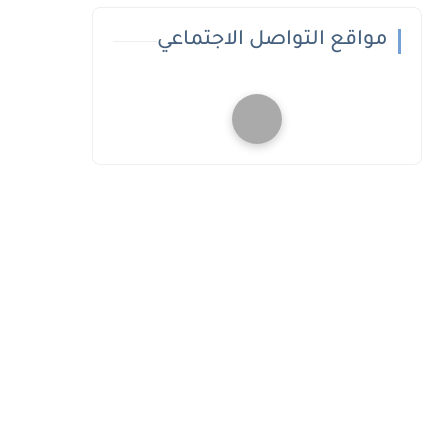
مواقع التواصل الاجتماعي