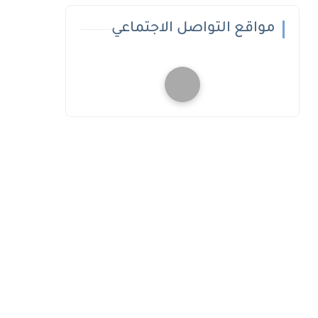
مواقع التواصل الاجتماعي