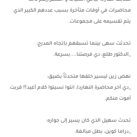
محاضرات في أوقات متأخرة بسبب عددهم الكبير الذي
يتم تقسيمه على مجموعات.
تحدثت سهى بينما تسبقهم باتجاه المدرج:
_الدكتور طلع، دي فرصتنا....بسرعة.
نهض زين ليسير خلفها متحدثاً بضيق:
_دي آخر محاضرة النهاردا، انتوا نسيتوا كلام أغيد؟! قربت
أموت منكم.
تحدث سهيل الذي كان يسير إلى جواره:
_دراما كوين، بطل مبالغة.