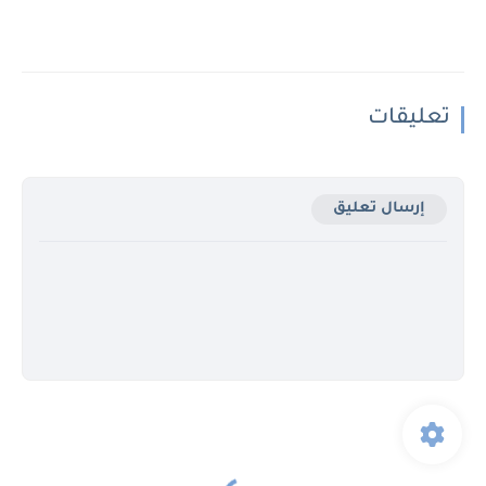
تعليقات
إرسال تعليق