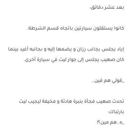
بعد عشر دقائق:
كانوا يستقلون سيارتين باتجاه قسم الشرطة.
إياد يجلس بجانب رزان و يضمها إليه و بجانبه أغيد بينما
كان صهيب يجلس إلى جوار ليث في سيارة أخرى.
_قولي هم فين..
تحدث صهيب فجأة بنبرة هادئة و مخيفة ليجيب ليث
بارتباك:
_ه..هم مين؟!