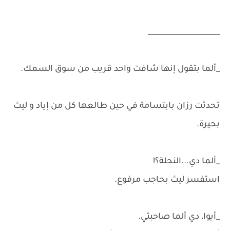
____________________
_ألما بتقول إنها شافت واحد قريب من سوق السمك.
تحدثت رزان بابتسامة في حين طالعها كل من إياد و ليث
بحيرة.
_ألما دي...النحلة؟!
استفسر ليث بحاجب مرفوع.
_أيوا، دي ألما صاحبتي.