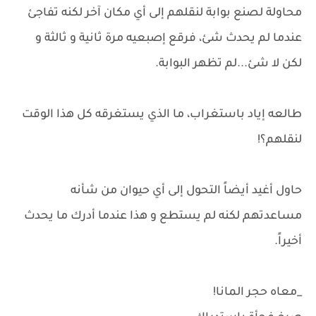
محاولة لصنع بوابة لنقلهم إلى أي مكان آخر لكنه تفاجئ
عندما لم يحدث شئ، فرقع إصبعيه مرة ثانية و ثالثة و
لكن لا شئ...لم تظهر البوابة.
طالعه إياد باستغراب، ما الذي يستغرقه كل هذا الوقت
لنقلهم؟!
حاول أغيد أيضاً التحول إلى أي حيوان من شأنه
مساعدتهم لكنه لم يستطع و هذا عندما أدرك ما يحدث
أخيراً.
_معاه حجر المانا!