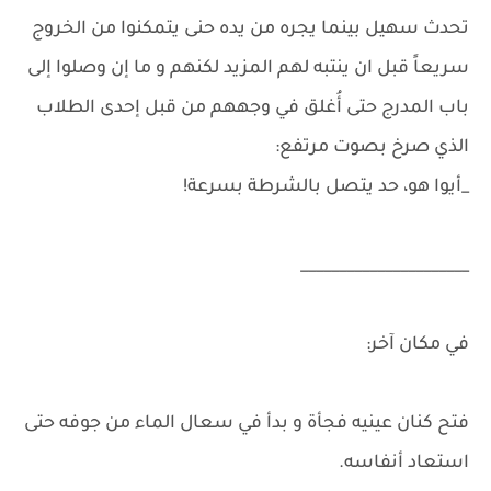
تحدث سهيل بينما يجره من يده حنى يتمكنوا من الخروج
سريعاً قبل ان ينتبه لهم المزيد لكنهم و ما إن وصلوا إلى
باب المدرج حتى أُغلق في وجههم من قبل إحدى الطلاب
الذي صرخ بصوت مرتفع:
_أيوا هو، حد يتصل بالشرطة بسرعة!
______________________
في مكان آخر:
فتح كنان عينيه فجأة و بدأ في سعال الماء من جوفه حتى
استعاد أنفاسه.