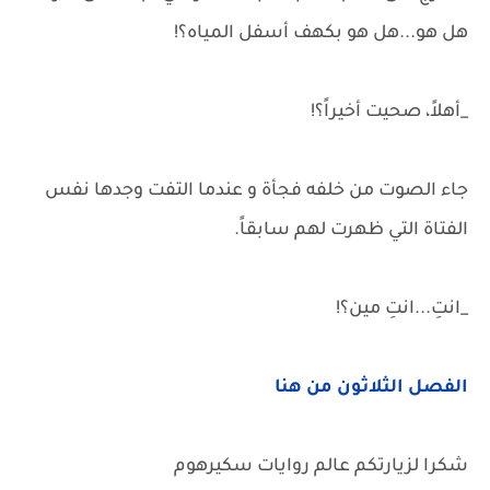
هل هو...هل هو بكهف أسفل المياه؟!
_أهلاً، صحيت أخيراً؟!
جاء الصوت من خلفه فجأة و عندما التفت وجدها نفس
الفتاة التي ظهرت لهم سابقاً.
_انتِ...انتِ مين؟!
الفصل الثلاثون من هنا
شكرا لزيارتكم عالم روايات سكيرهوم