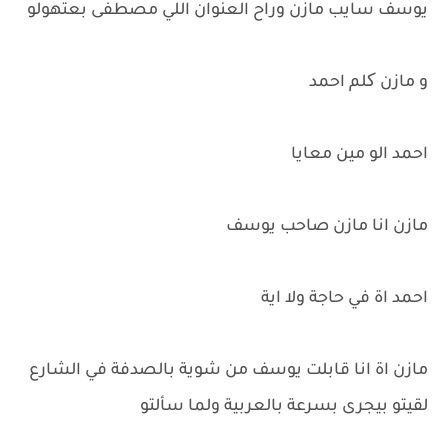
يوسف سايب مازن وراح العنوان اللي مصطفى بعتهولو
و مازن کلم احمد
احمد الو مين معايا
مازن انا مازن صاحب يوسف
احمد اة في حاجة ولا اية
مازن اة انا قابلت يوسف من شوية بالصدفة في الشارع
لقيتو بيجرى بسرعة بالعربية ولما سألتو