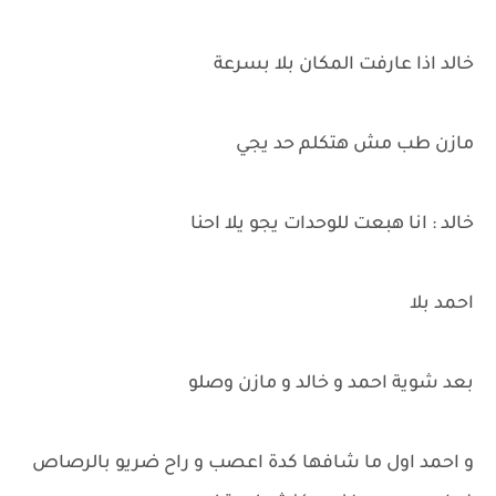
خالد اذا عارفت المكان بلا بسرعة
مازن طب مش هتكلم حد يجي
خالد : انا هبعت للوحدات يجو يلا احنا
احمد بلا
بعد شوية احمد و خالد و مازن وصلو
و احمد اول ما شافها كدة اعصب و راح ضريو بالرصاص