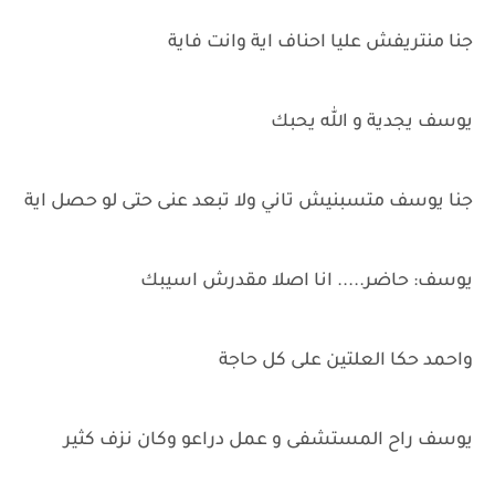
جنا منتريفش عليا احناف اية وانت فاية
يوسف يجدية و الله يحبك
جنا يوسف متسبنيش تاني ولا تبعد عنى حتى لو حصل اية
يوسف: حاضر..... انا اصلا مقدرش اسيبك
واحمد حكا العلتين على كل حاجة
يوسف راح المستشفى و عمل دراعو وكان نزف كثير