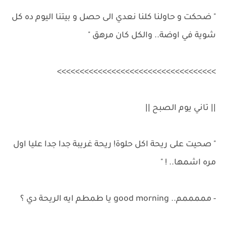
" ضحكت و حاولنا كلنا نعدي الى حصل و بيتنا اليوم ده كل
شوية في اوضة.. والكل كان مرهق "
>>>>>>>>>>>>>>>>>>>>>>>>>>>>>>>>>>>
|| تاني يوم الصبح ||
" صحيت على ريحة اكل حلوة! ريحة غريبة جدا جدا عليا اول
مره اشمها.. ! "
- مممممم.. good morning يا طمطم ايه الريحة دي ؟