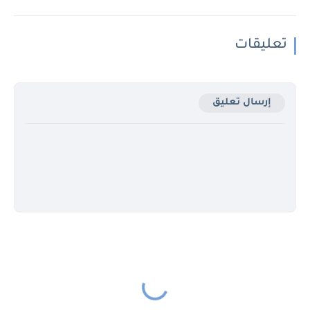
تعليقات
إرسال تعليق