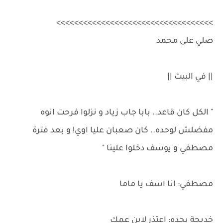
>>>>>>>>>>>>>>>>>>>>>>>>>>>>>>>>>>>
صلي على محمد
|| في البيت ||
" الكل كان قاعد.. بابا جاب زياد و نزلوا فرحت انوه
مفضلش لوحده.. كان صعبان عليا اوي! و بعد فترة
مصطفي و يوسف دخلوا علينا "
مصطفي: انا اسف يا ماما
خديجة بحده: اعتذر لابن عمك