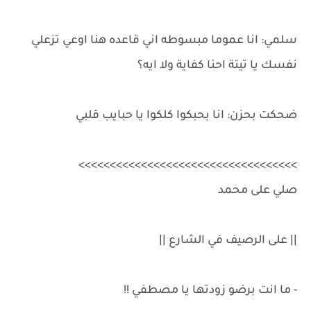
سلمي: انا عموما مبسوطه اني قاعده هنا اوعي تزعلي
نفسك يا تيتة احنا كفاية ولا ايه؟
ضحكت بحزن: انا بحبكوا كلكوا يا حبايب قلبي
>>>>>>>>>>>>>>>>>>>>>>>>>>>>>>>>>>>
صلي على محمد
|| على الرصيف في الشارع ||
- ما انت برضو زودتها يا مصطفي !!