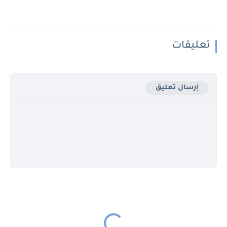
تعليقات
إرسال تعليق