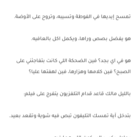
تمسح إيديها في الفوطة وتسيبه، وتروح على الأوضة.
هو يفضل بصص وراها، ويكمل اكل بالعافيه.
هو في اي بجد؟ فين الضحكة اللي كانت بتفاجئني على
الصبح؟ فين كلامها وهزارها، فين لهفتها عليا؟
بالليل مالك قاعد قدام التلفزيون يتفرج على فيلم:
بتدخل آية تمسك التليفون تبص فيه شوية وتقعد بعيد.