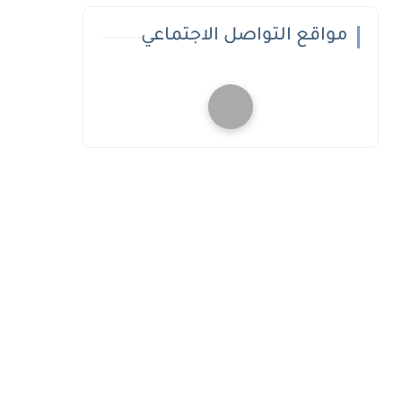
مواقع التواصل الاجتماعي