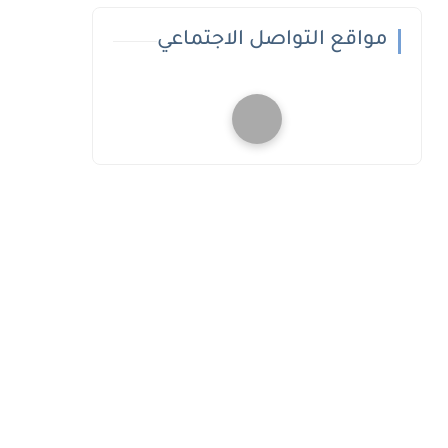
مواقع التواصل الاجتماعي