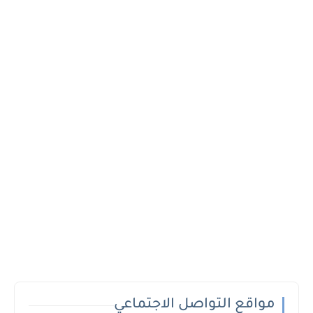
مواقع التواصل الاجتماعي