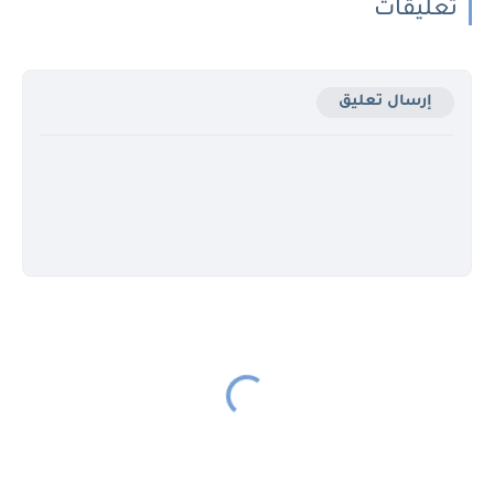
تعليقات
إرسال تعليق