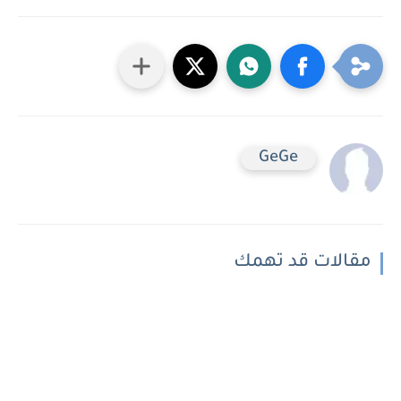
GeGe
مقالات قد تهمك