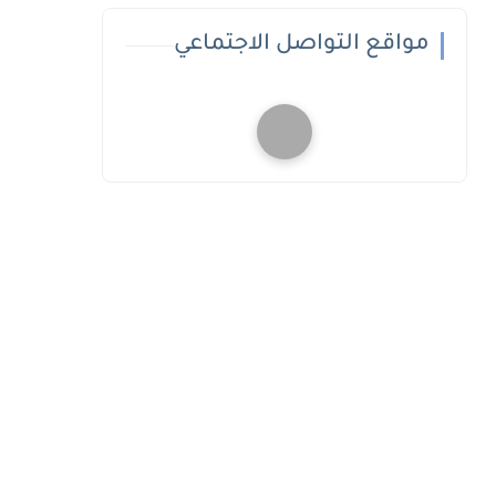
مواقع التواصل الاجتماعي