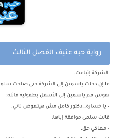
رواية حبه عنيف الفصل الثالث
الشركة إتباعت.
ما إن دخلت ياسمين إلى الشركة حتى صاحت سلمى 
تقوس فم ياسمين إلى الأسفل بطفولية قائلة:
– يا خسارة…دكتور كامل مش هيتعوض تاني.
قالت سلمى موافقة إياها:
– معاكي حق.