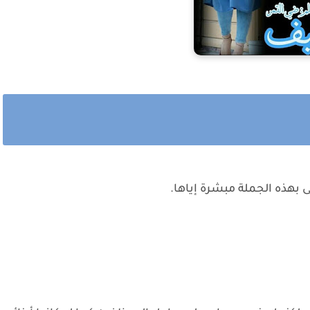
بهذه الجملة مبشرة إياها.